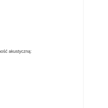
ność akustyczną: