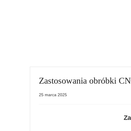
Zastosowania obróbki CN
25 marca 2025
Za