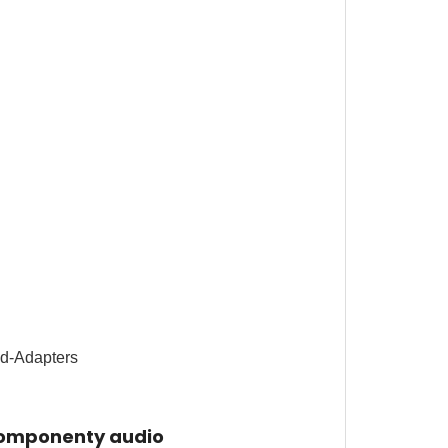
komponenty audio