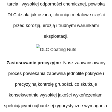
tarcia i wysokiej odporności chemicznej, powłoka
DLC działa jak osłona, chroniąc metalowe części
przed korozją, erozją i trudnymi warunkami
eksploatacji.
Zastosowanie precyzyjne
: Nasz zaawansowany
proces powlekania zapewnia jednolite pokrycie i
precyzyjną kontrolę grubości, co skutkuje
konsekwentnie wysokiej jakości wykończeniami
spełniającymi najbardziej rygorystyczne wymagania.