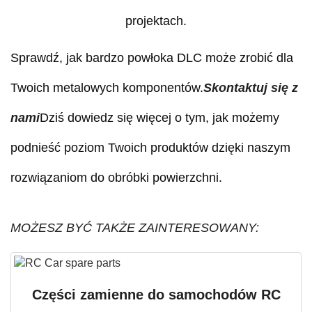
projektach.
Sprawdź, jak bardzo powłoka DLC może zrobić dla
Twoich metalowych komponentów.
Skontaktuj się z
nami
Dziś dowiedz się więcej o tym, jak możemy
podnieść poziom Twoich produktów dzięki naszym
rozwiązaniom do obróbki powierzchni.
MOŻESZ BYĆ TAKŻE ZAINTERESOWANY:
Części zamienne do samochodów RC