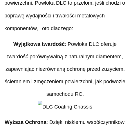
powierzchni. Powłoka DLC to przełom, jeśli chodzi o
poprawę wydajności i trwałości metalowych
komponentów, i oto dlaczego:
Wyjątkowa twardość
: Powłoka DLC oferuje
twardość porównywalną z naturalnym diamentem,
zapewniając niezrównaną ochronę przed zużyciem,
ścieraniem i zmęczeniem powierzchni, jak podwozie
samochodu RC.
Wyższa Ochrona
: Dzięki niskiemu współczynnikowi