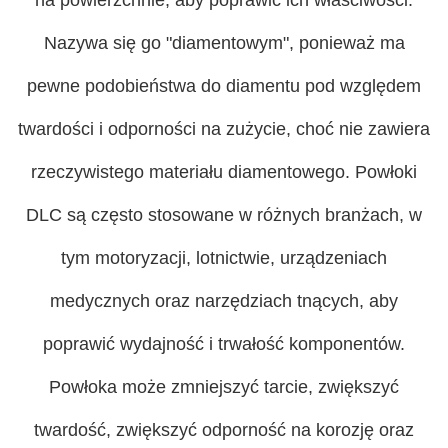
Nazywa się go "diamentowym", ponieważ ma
pewne podobieństwa do diamentu pod względem
twardości i odporności na zużycie, choć nie zawiera
rzeczywistego materiału diamentowego. Powłoki
DLC są często stosowane w różnych branżach, w
tym motoryzacji, lotnictwie, urządzeniach
medycznych oraz narzędziach tnących, aby
poprawić wydajność i trwałość komponentów.
Powłoka może zmniejszyć tarcie, zwiększyć
twardość, zwiększyć odporność na korozję oraz