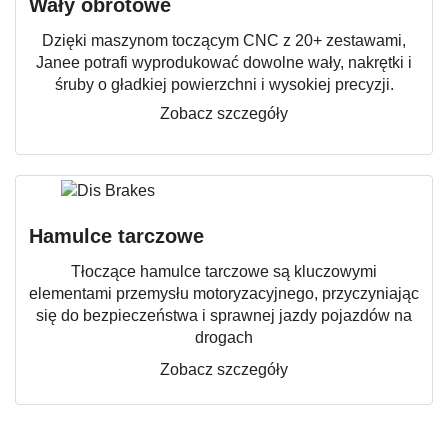
Wały obrotowe
Dzięki maszynom toczącym CNC z 20+ zestawami,
Janee potrafi wyprodukować dowolne wały, nakrętki i
śruby o gładkiej powierzchni i wysokiej precyzji.
Zobacz szczegóły
Hamulce tarczowe
Tłoczące hamulce tarczowe są kluczowymi
elementami przemysłu motoryzacyjnego, przyczyniając
się do bezpieczeństwa i sprawnej jazdy pojazdów na
drogach
Zobacz szczegóły