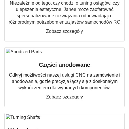
Niezależnie od tego, czy chodzi o tuning osiągów, czy
ulepszenia estetyczne, Janee może zaoferować
spersonalizowane rozwiązania odpowiadające
różnorodnym potrzebom entuzjastów samochodów RC
Zobacz szczegóły
Części anodowane
Odkryj możliwości naszej usługi CNC na zamówienie i
anodowania, gdzie precyzja łączy się z doskonałym
wykończeniem dla wybranych komponentów.
Zobacz szczegóły