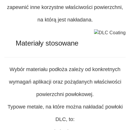
zapewnić inne korzystne właściwości powierzchni,
na którą jest nakładana.
Materiały stosowane
Wybór materiału podłoża zależy od konkretnych
wymagań aplikacji oraz pożądanych właściwości
powierzchni powłokowej.
Typowe metale, na które można nakładać powłoki
DLC, to: