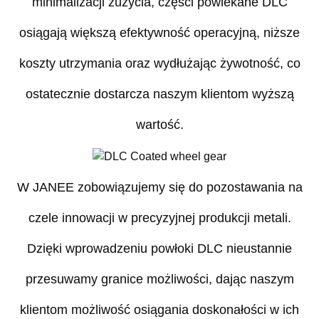
minimalizacji zużycia, części powlekane DLC
osiągają większą efektywność operacyjną, niższe
koszty utrzymania oraz wydłużając żywotność, co
ostatecznie dostarcza naszym klientom wyższą
wartość.
W JANEE zobowiązujemy się do pozostawania na
czele innowacji w precyzyjnej produkcji metali.
Dzięki wprowadzeniu powłoki DLC nieustannie
przesuwamy granice możliwości, dając naszym
klientom możliwość osiągania doskonałości w ich