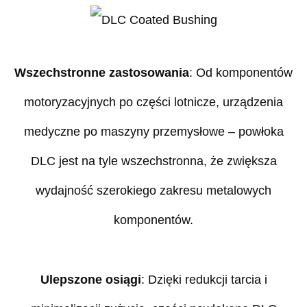
Wszechstronne zastosowania
: Od komponentów
motoryzacyjnych po części lotnicze, urządzenia
medyczne po maszyny przemysłowe – powłoka
DLC jest na tyle wszechstronna, że zwiększa
wydajność szerokiego zakresu metalowych
komponentów.
Ulepszone osiągi
: Dzięki redukcji tarcia i