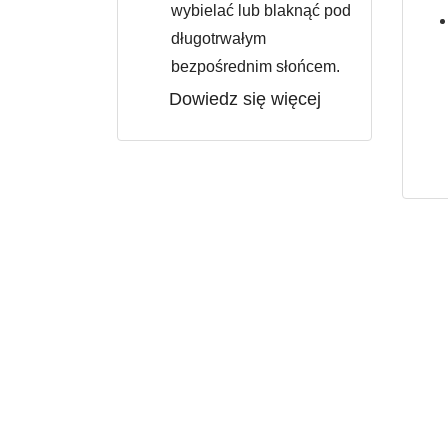
wybielać lub blaknąć pod
długotrwałym
bezpośrednim słońcem.
Dowiedz się więcej