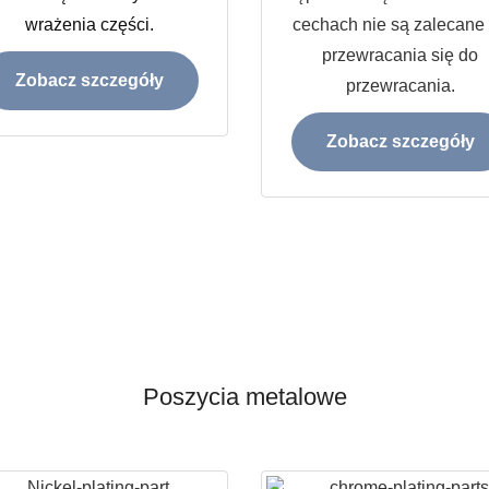
wrażenia części.
cechach nie są zalecane
przewracania się do
Zobacz szczegóły
przewracania.
Zobacz szczegóły
Poszycia metalowe