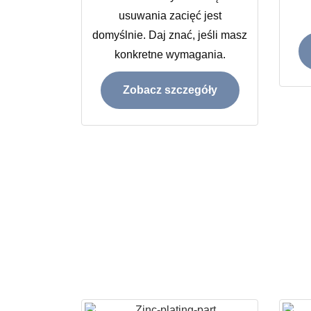
usuwania zacięć jest
domyślnie. Daj znać, jeśli masz
konkretne wymagania.
Zobacz szczegóły