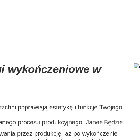
i wykończeniowe w
zchni poprawiają estetykę i funkcje Twojego
wanego procesu produkcyjnego. Janee
Będzie
wania przez produkcję, aż po wykończenie