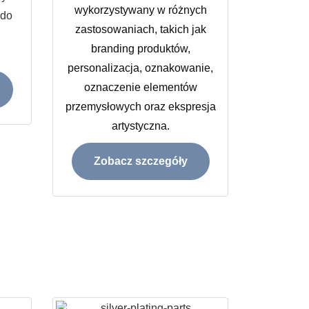
wykorzystywany w różnych
 do
zastosowaniach, takich jak
branding produktów,
personalizacja, oznakowanie,
oznaczenie elementów
przemysłowych oraz ekspresja
artystyczna.
Zobacz szczegóły