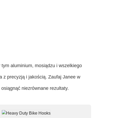
 tym aluminium, mosiądzu i wszelkiego
 z precyzją i jakością. Zaufaj Janee w
 osiągnąć niezrównane rezultaty.