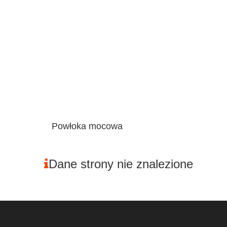
Powłoka mocowa
Dane strony nie znalezione