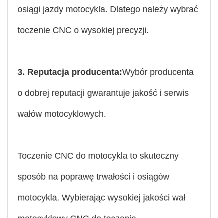
osiągi jazdy motocykla. Dlatego należy wybrać
toczenie CNC o wysokiej precyzji.
3. Reputacja producenta:
Wybór producenta
o dobrej reputacji gwarantuje jakość i serwis
wałów motocyklowych.
Toczenie CNC do motocykla to skuteczny
sposób na poprawę trwałości i osiągów
motocykla. Wybierając wysokiej jakości wał