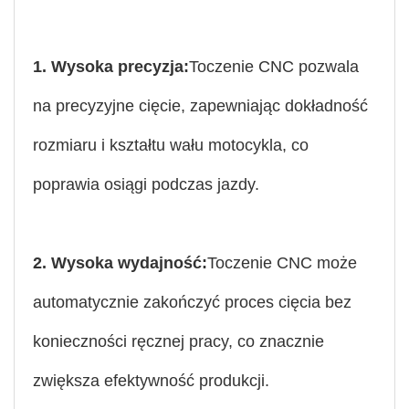
1. Wysoka precyzja:
Toczenie CNC pozwala
na precyzyjne cięcie, zapewniając dokładność
rozmiaru i kształtu wału motocykla, co
poprawia osiągi podczas jazdy.
2. Wysoka wydajność:
Toczenie CNC może
automatycznie zakończyć proces cięcia bez
konieczności ręcznej pracy, co znacznie
zwiększa efektywność produkcji.