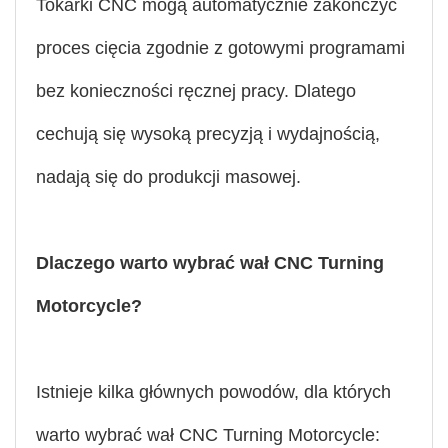
Tokarki CNC mogą automatycznie zakończyć
proces cięcia zgodnie z gotowymi programami
bez konieczności ręcznej pracy. Dlatego
cechują się wysoką precyzją i wydajnością,
nadają się do produkcji masowej.
Dlaczego warto wybrać wał CNC Turning
Motorcycle?
Istnieje kilka głównych powodów, dla których
warto wybrać wał CNC Turning Motorcycle: