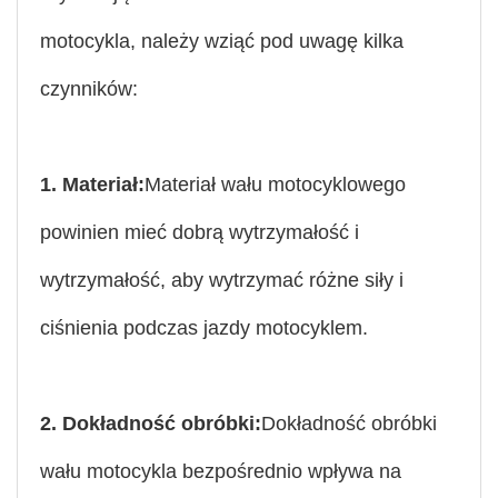
motocykla, należy wziąć pod uwagę kilka
czynników:
1. Materiał:
Materiał wału motocyklowego
powinien mieć dobrą wytrzymałość i
wytrzymałość, aby wytrzymać różne siły i
ciśnienia podczas jazdy motocyklem.
2. Dokładność obróbki:
Dokładność obróbki
wału motocykla bezpośrednio wpływa na