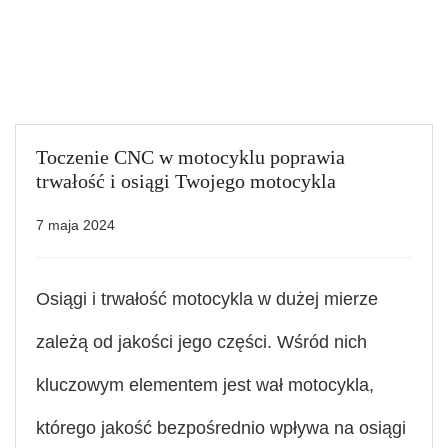
Toczenie CNC w motocyklu poprawia
trwałość i osiągi Twojego motocykla
7 maja 2024
Osiągi i trwałość motocykla w dużej mierze
zależą od jakości jego części. Wśród nich
kluczowym elementem jest wał motocykla,
którego jakość bezpośrednio wpływa na osiągi