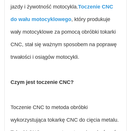
jazdy i żywotność motocykla.
Toczenie CNC
do wału motocyklowego
, który produkuje
wały motocyklowe za pomocą obróbki tokarki
CNC, stał się ważnym sposobem na poprawę
trwałości i osiągów motocykli.
Czym jest toczenie CNC?
Toczenie CNC to metoda obróbki
wykorzystująca tokarkę CNC do cięcia metalu.