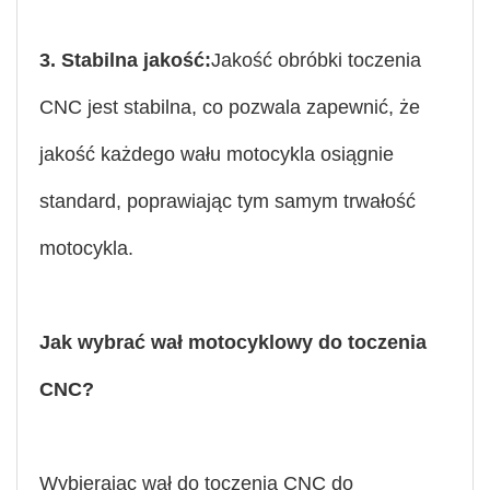
3. Stabilna jakość:
Jakość obróbki toczenia
CNC jest stabilna, co pozwala zapewnić, że
jakość każdego wału motocykla osiągnie
standard, poprawiając tym samym trwałość
motocykla.
Jak wybrać wał motocyklowy do toczenia
CNC?
Wybierając wał do toczenia CNC do