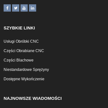
SZYBKIE LINKI
Usługi Obróbki CNC
Części Obrabiane CNC
Części Blachowe
Niestandardowe Sprężyny
Dostępne Wykończenie
NAJNOWSZE WIADOMOŚCI