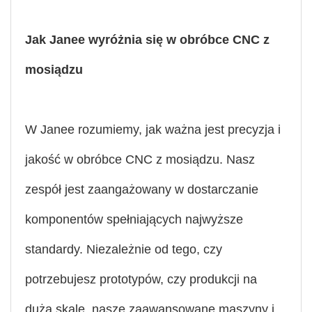
Jak Janee wyróżnia się w obróbce CNC z
mosiądzu
W Janee rozumiemy, jak ważna jest precyzja i
jakość w obróbce CNC z mosiądzu. Nasz
zespół jest zaangażowany w dostarczanie
komponentów spełniających najwyższe
standardy. Niezależnie od tego, czy
potrzebujesz prototypów, czy produkcji na
dużą skalę, nasze zaawansowane maszyny i