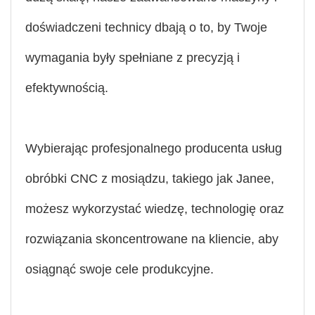
doświadczeni technicy dbają o to, by Twoje
wymagania były spełniane z precyzją i
efektywnością.
Wybierając profesjonalnego producenta usług
obróbki CNC z mosiądzu, takiego jak Janee,
możesz wykorzystać wiedzę, technologię oraz
rozwiązania skoncentrowane na kliencie, aby
osiągnąć swoje cele produkcyjne.