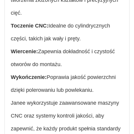
cięć.
Toczenie CNC:
Idealne do cylindrycznych
części, takich jak wały i pręty.
Wiercenie:
Zapewnia dokładność i czystość
otworów do montażu.
Wykończenie:
Poprawia jakość powierzchni
dzięki polerowaniu lub powlekaniu.
Janee wykorzystuje zaawansowane maszyny
CNC oraz systemy kontroli jakości, aby
zapewnić, że każdy produkt spełnia standardy