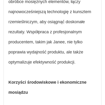
obróbce mosiężnych elementów, łączy
najnowocześniejszą technologię z kunsztem
rzemieślniczym, aby osiągnąć doskonałe
rezultaty. Współpraca z profesjonalnym
producentem, takim jak Janee, nie tylko
poprawia wydajność produktu, ale także
optymalizuje efektywność produkcji.
Korzyści środowiskowe i ekonomiczne
mosiądzu