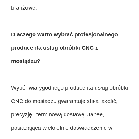
branżowe.
Dlaczego warto wybrać profesjonalnego
producenta usług obróbki CNC z
mosiądzu?
Wybór wiarygodnego producenta usług obróbki
CNC do mosiądzu gwarantuje stałą jakość,
precyzję i terminową dostawę. Janee,
posiadająca wieloletnie doświadczenie w