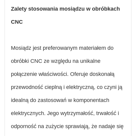
Zalety stosowania mosiądzu w obróbkach
CNC
Mosiądz jest preferowanym materiałem do
obróbki CNC ze względu na unikalne
połączenie właściwości. Oferuje doskonałą
przewodność cieplną i elektryczną, co czyni ją
idealną do zastosowań w komponentach
elektrycznych. Jego wytrzymałość, trwałość i
odporność na zużycie sprawiają, że nadaje się