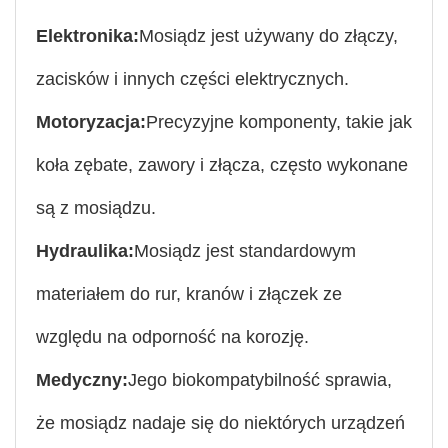
Elektronika:
Mosiądz jest używany do złączy,
zacisków i innych części elektrycznych.
Motoryzacja:
Precyzyjne komponenty, takie jak
koła zębate, zawory i złącza, często wykonane
są z mosiądzu.
Hydraulika:
Mosiądz jest standardowym
materiałem do rur, kranów i złączek ze
względu na odporność na korozję.
Medyczny:
Jego biokompatybilność sprawia,
że mosiądz nadaje się do niektórych urządzeń