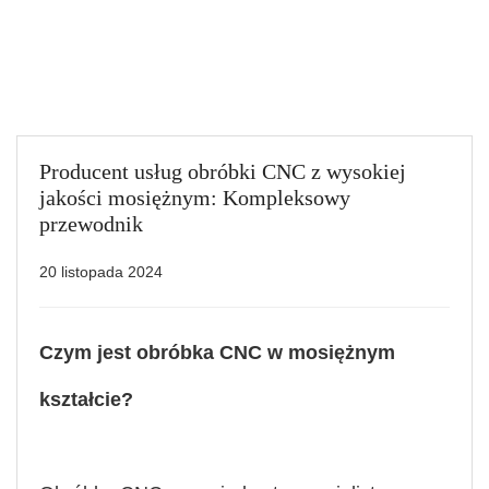
Producent usług obróbki CNC z wysokiej
jakości mosiężnym: Kompleksowy
przewodnik
20 listopada 2024
Czym jest obróbka CNC w mosiężnym
kształcie?