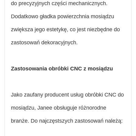
do precyzyjnych części mechanicznych.
Dodatkowo gładka powierzchnia mosiądzu
zwiększa jego estetykę, co jest niezbędne do
zastosowań dekoracyjnych.
Zastosowania obróbki CNC z mosiądzu
Jako zaufany producent usług obróbki CNC do
mosiądzu, Janee obsługuje różnorodne
branże. Do najczęstszych zastosowań należą: