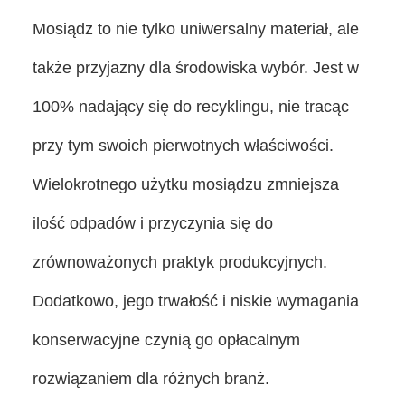
Mosiądz to nie tylko uniwersalny materiał, ale
także przyjazny dla środowiska wybór. Jest w
100% nadający się do recyklingu, nie tracąc
przy tym swoich pierwotnych właściwości.
Wielokrotnego użytku mosiądzu zmniejsza
ilość odpadów i przyczynia się do
zrównoważonych praktyk produkcyjnych.
Dodatkowo, jego trwałość i niskie wymagania
konserwacyjne czynią go opłacalnym
rozwiązaniem dla różnych branż.