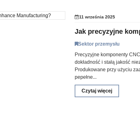
11 września 2025
Sektor przemysłu
Precyzyjne komponenty CNC 
dokładność i stałą jakość ni
Produkowane przy użyciu za
pepełne...
Czytaj więcej