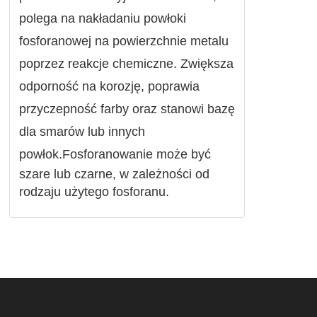
polega na nakładaniu powłoki
fosforanowej na powierzchnie metalu
poprzez reakcje chemiczne. Zwiększa
odporność na korozję, poprawia
przyczepność farby oraz stanowi bazę
dla smarów lub innych
powłok.
Fosforanowanie może być
szare lub czarne, w zależności od
rodzaju użytego fosforanu.