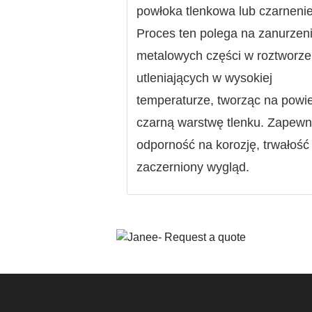
powłoka tlenkowa lub czarnenie
Proces ten polega na zanurzen
metalowych części w roztworze
utleniających w wysokiej
temperaturze, tworząc na powi
czarną warstwę tlenku. Zapewn
odporność na korozję, trwałość 
zaczerniony wygląd.