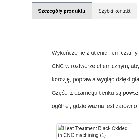
Szczegóły produktu
Szybki kontakt
Wykończenie z utlenieniem czarny
CNC w roztworze chemicznym, aby 
korozję, poprawia wygląd dzięki 
Części z czarnego tlenku są powsz
ogólnej, gdzie ważna jest zarówno t