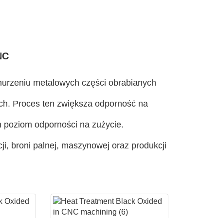
NC
nurzeniu metalowych części obrabianych
ch. Proces ten zwiększa odporność na
 poziom odporności na zużycie.
, broni palnej, maszynowej oraz produkcji