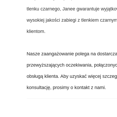
tlenku czarnego, Janee gwarantuje wyjątko
wysokiej jakości zabiegi z tlenkiem czar
klientom.
Nasze zaangażowanie polega na dostarcza
przewyższających oczekiwania, połączonyc
obsługą klienta. Aby uzyskać więcej szcze
konsultację, prosimy o kontakt z nami.