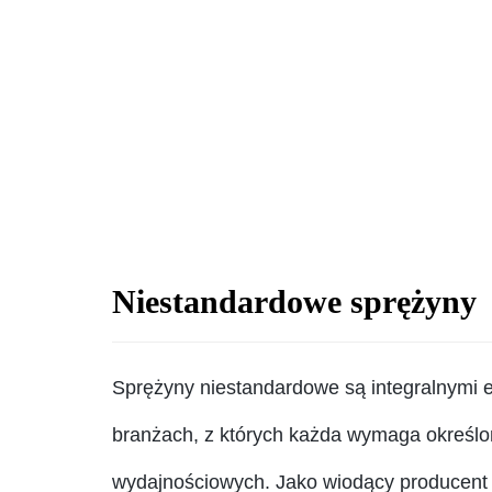
Niestandardowe sprężyny
Sprężyny niestandardowe są integralnymi 
branżach, z których każda wymaga określo
wydajnościowych. Jako wiodący producent