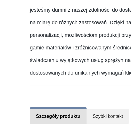
jesteśmy dumni z naszej zdolności do dost
na miarę do różnych zastosowań. Dzięki na
personalizacji, możliwościom produkcji przy
gamie materiałów i zróżnicowanym średnic
świadczeniu wyjątkowych usług sprężyn n
dostosowanych do unikalnych wymagań kli
Szczegóły produktu
Szybki kontakt