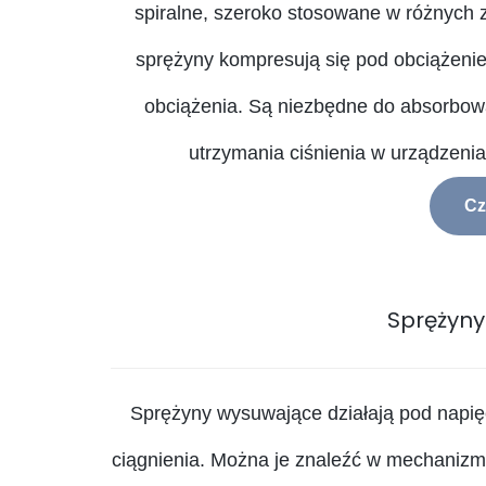
spiralne, szeroko stosowane w różnych
sprężyny kompresują się pod obciążenie
obciążenia. Są niezbędne do absorbow
utrzymania ciśnienia w urządzenia
Cz
Sprężyny
Sprężyny wysuwające działają pod napięc
ciągnienia. Można je znaleźć w mechanizma