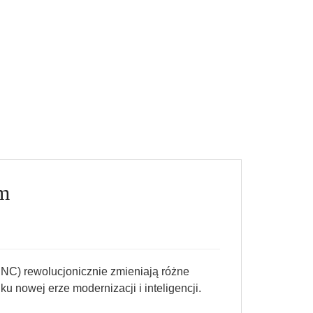
ym
NC) rewolucjonicznie zmieniają różne
nowej erze modernizacji i inteligencji.