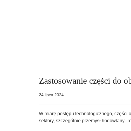
Zastosowanie części do 
24 lipca 2024
W miarę postępu technologicznego, części 
sektory, szczególnie przemysł hodowlany. T